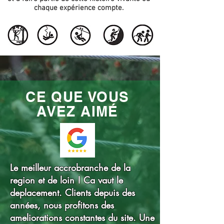
chaque expérience compte.
CE QUE VOUS
AVEZ AIMÉ
Le meilleur accrobranche de la
region et de loin ! Ca vaut le
deplacement. Clients depuis des
années, nous profitons des
ameliorations constantes du site. Une