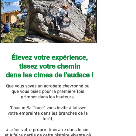
Élevez votre expérience,
tissez votre chemin
dans les cimes de l'audace !
Que vous soyez un acrobate chevronné ou
que vous osiez pour la première fois
grimper dans les hauteurs,
"Chacun Sa Trace" vous invite à laisser
votre empreinte dans les branches de la
forêt,
à créer votre propre itinéraire dans le ciel
et à faire partie de cette histoire vivante où