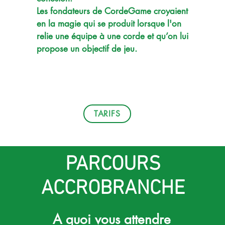
Les fondateurs de CordeGame croyaient
en la magie qui se produit lorsque l'on
relie une équipe à une corde et qu’on lui
propose un objectif de jeu.
TARIFS
PARCOURS
ACCROBRANCHE
A quoi vous attendre