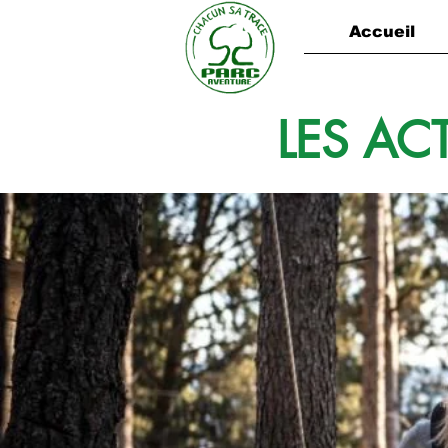
Accueil
LES AC