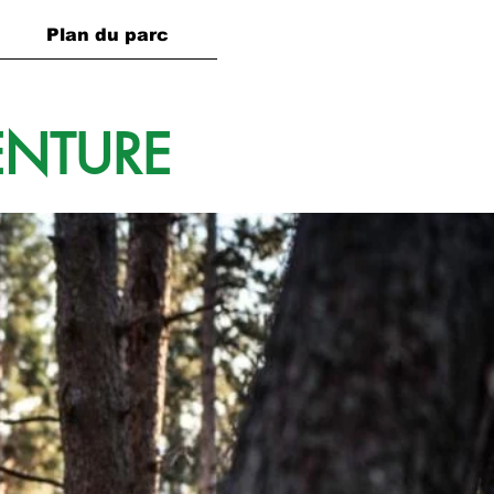
Plan du parc
VENTURE