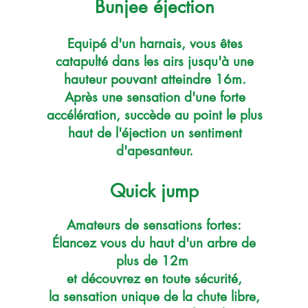
Bunjee éjection
Equipé d'un harnais, vous êtes
catapulté dans les airs jusqu'à une
hauteur pouvant atteindre 16m.
Après une sensation d'une forte
accélération, succède au point le plus
haut de l'éjection un sentiment
d'apesanteur.
Quick jump
Amateurs de sensations fortes:
Élancez vous du haut d'un arbre de
plus de 12m
et découvrez en toute sécurité,
la sensation unique de la chute libre,