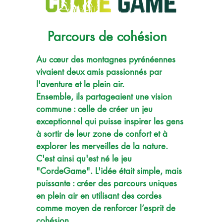
Parcours de cohésion
Au cœur des montagnes pyrénéennes
vivaient deux amis passionnés par
l'aventure et le plein air.
Ensemble, ils partageaient une vision
commune : celle de créer un jeu
exceptionnel qui puisse inspirer les gens
à sortir de leur zone de confort et à
explorer les merveilles de la nature.
C'est ainsi qu'est né le jeu
"CordeGame". L'idée était simple, mais
puissante : créer des parcours uniques
en plein air en utilisant des cordes
comme moyen de renforcer l’esprit de
cohésion.