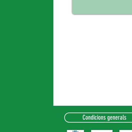
Condicions generals