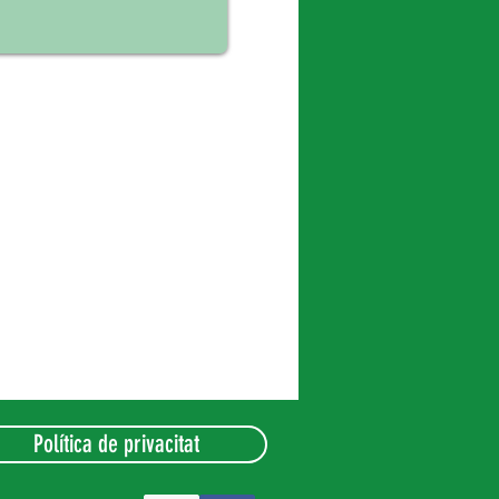
Política de privacitat