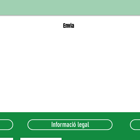
Envia
Informació legal