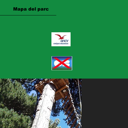
Mapa del parc