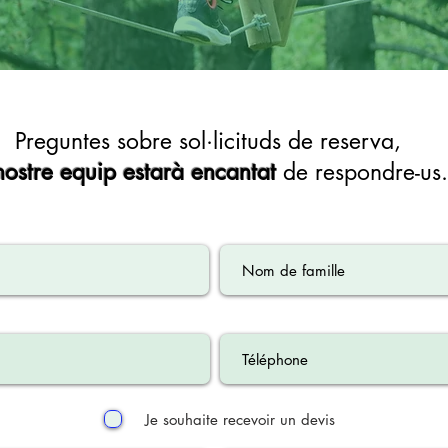
Preguntes sobre sol·licituds de reserva,
nostre equip estarà encantat
de respondre-us.
Je souhaite recevoir un devis