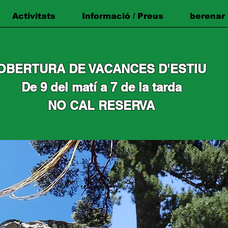
Activitats
Informació / Preus
berenar
OBERTURA DE VACANCES D'ESTIU
De 9 del matí a 7 de la tarda
NO CAL RESERVA