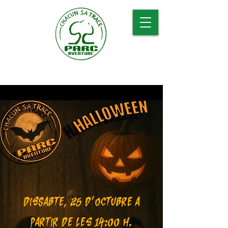
Dissabte, 25 d'octubre a
partir de les 14:00 h.